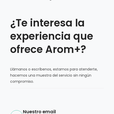
¿Te interesa la
experiencia que
ofrece Arom+?
Llámanos o escríbenos, estamos para atenderte,
hacemos una muestra del servicio sin ningún
compromiso.
Nuestro email