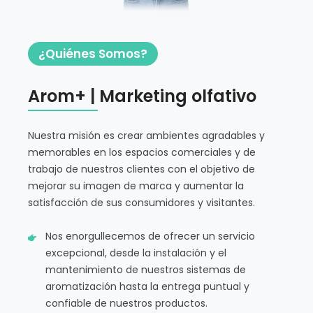
¿Quiénes Somos?
Arom+ | Marketing olfativo
Nuestra misión es crear ambientes agradables y
memorables en los espacios comerciales y de
trabajo de nuestros clientes con el objetivo de
mejorar su imagen de marca y aumentar la
satisfacción de sus consumidores y visitantes.
Nos enorgullecemos de ofrecer un servicio
excepcional, desde la instalación y el
mantenimiento de nuestros sistemas de
aromatización hasta la entrega puntual y
confiable de nuestros productos.