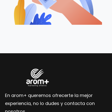
En arom+ queremos ofrecerte la mejor
experiencia, no lo dudes y contacta con
nosotros.