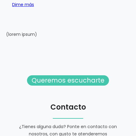
Dime más
(lorem ipsum)
Queremos escucharte
Contacto
¿Tienes alguna duda? Ponte en contacto con
nosotros, con gusto te atenderemos