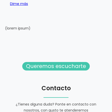
Dime más
(lorem ipsum)
Queremos escucharte
Contacto
¿Tienes alguna duda? Ponte en contacto con
nosotros, con gusto te atenderemos