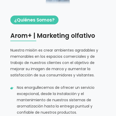
¿Quiénes Somos?
Arom+ | Marketing olfativo
Nuestra misión es crear ambientes agradables y
memorables en los espacios comerciales y de
trabajo de nuestros clientes con el objetivo de
mejorar su imagen de marca y aumentar la
satisfacción de sus consumidores y visitantes.
Nos enorgullecemos de ofrecer un servicio
excepcional, desde la instalación y el
mantenimiento de nuestros sistemas de
aromatización hasta la entrega puntual y
confiable de nuestros productos.