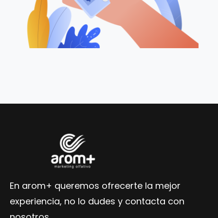
En arom+ queremos ofrecerte la mejor
experiencia, no lo dudes y contacta con
nosotros.