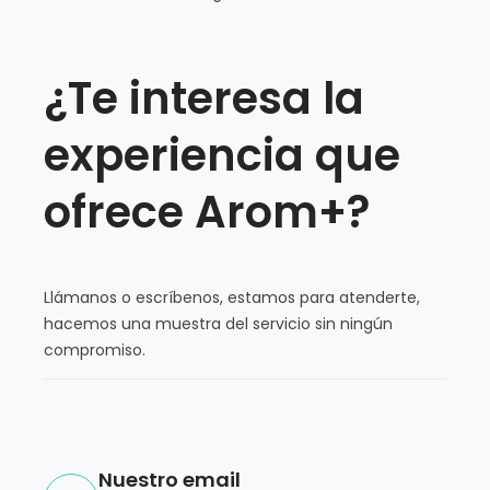
¿Te interesa la
experiencia que
ofrece Arom+?
Llámanos o escríbenos, estamos para atenderte,
hacemos una muestra del servicio sin ningún
compromiso.
Nuestro email