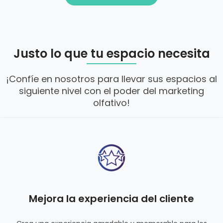
Justo lo que tu espacio necesita
¡Confíe en nosotros para llevar sus espacios al
siguiente nivel con el poder del marketing
olfativo!
Mejora la experiencia del cliente