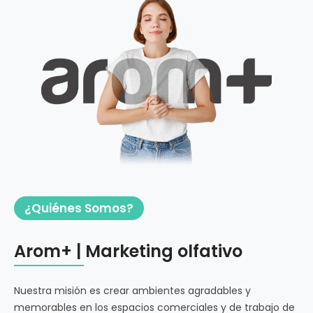
¿Quiénes Somos?
Arom+ | Marketing olfativo
Nuestra misión es crear ambientes agradables y
memorables en los espacios comerciales y de trabajo de