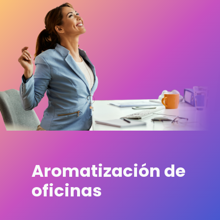
Aromatización de
oficinas