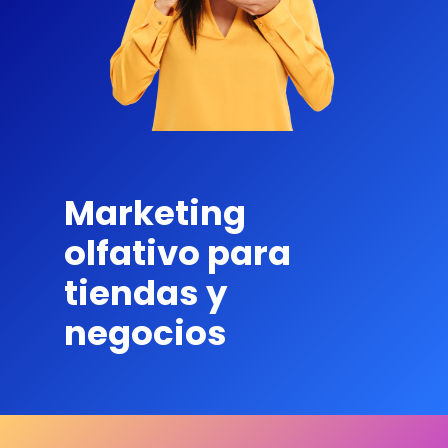
Marketing
olfativo para
tiendas y
negocios