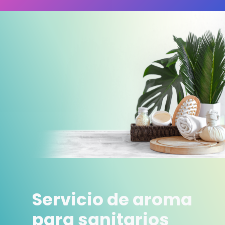
Servicio de aroma
para sanitarios