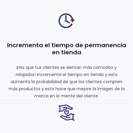
Incrementa el tiempo de permanencia
en tienda
¡Haz que tus clientes se sientan más cómodos y
relajados! incrementa el tiempo en tienda y esto
aumenta la probabilidad de que los clientes compren
más productos y esto hace que mejore la imagen de la
marca en la mente del cliente.