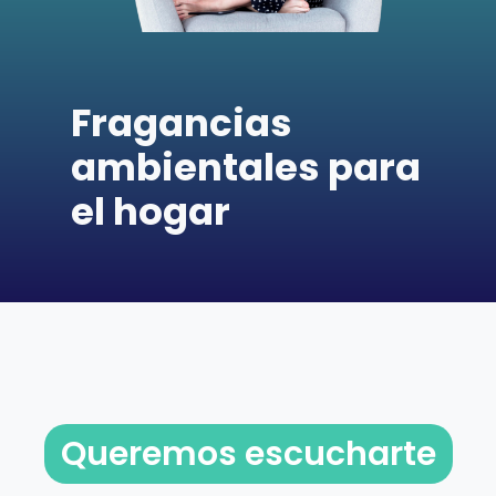
Fragancias
ambientales para
el hogar
Queremos escucharte