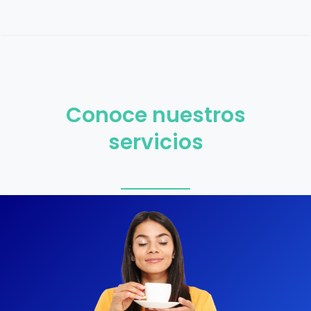
Conoce nuestros
servicios