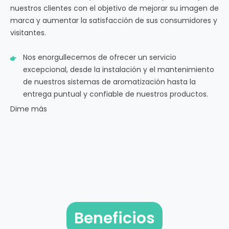
nuestros clientes con el objetivo de mejorar su imagen de
marca y aumentar la satisfacción de sus consumidores y
visitantes.
Nos enorgullecemos de ofrecer un servicio
excepcional, desde la instalación y el mantenimiento
de nuestros sistemas de aromatización hasta la
entrega puntual y confiable de nuestros productos.
Dime más
Beneficios