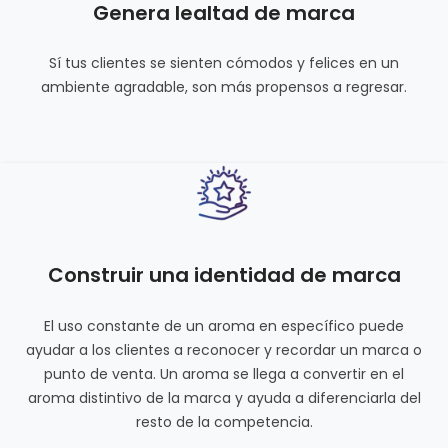
Genera lealtad de marca
Sí tus clientes se sienten cómodos y felices en un
ambiente agradable, son más propensos a regresar.
Construir una identidad de marca
El uso constante de un aroma en específico puede
ayudar a los clientes a reconocer y recordar un marca o
punto de venta. Un aroma se llega a convertir en el
aroma distintivo de la marca y ayuda a diferenciarla del
resto de la competencia.