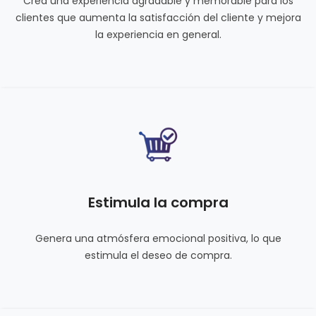
Crea una experiencia agradable y memorable para los
clientes que aumenta la satisfacción del cliente y mejora
la experiencia en general.
Estimula la compra
Genera una atmósfera emocional positiva, lo que
estimula el deseo de compra.