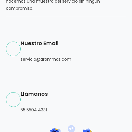
hacemos una muestra del servicio sin ningún
compromiso.
Nuestro Email
servicio@arommas.com
Llámanos
55 5504 4331