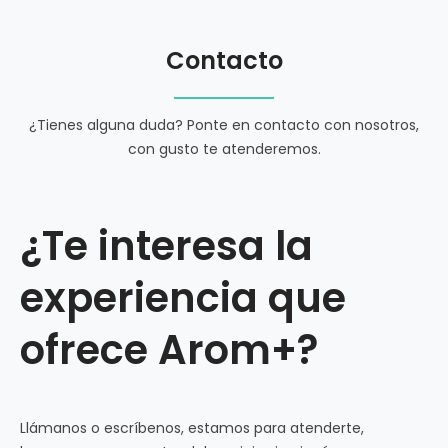
Contacto
¿Tienes alguna duda? Ponte en contacto con nosotros,
con gusto te atenderemos.
¿Te interesa la
experiencia que
ofrece Arom+?
Llámanos o escríbenos, estamos para atenderte,