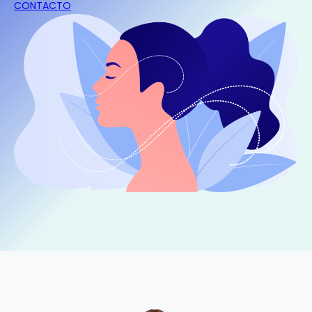
CONTACTO